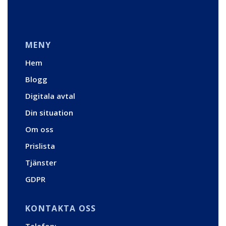
MENY
Hem
Blogg
Digitala avtal
Din situation
Om oss
Prislista
Tjänster
GDPR
KONTAKTA OSS