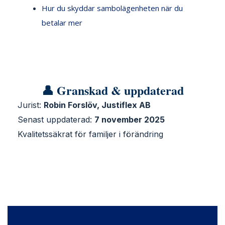
Hur du skyddar sambolägenheten när du
betalar mer
👤 Granskad & uppdaterad
Jurist:
Robin Forslöv, Justiflex AB
Senast uppdaterad:
7 november 2025
Kvalitetssäkrat för familjer i förändring