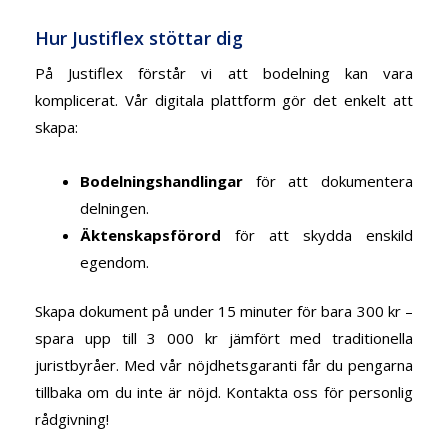
Hur Justiflex stöttar dig
På Justiflex förstår vi att bodelning kan vara
komplicerat. Vår digitala plattform gör det enkelt att
skapa:
Bodelningshandlingar
för att dokumentera
delningen.
Äktenskapsförord
för att skydda enskild
egendom.
Skapa dokument på under 15 minuter för bara 300 kr –
spara upp till 3 000 kr jämfört med traditionella
juristbyråer. Med vår
nöjdhetsgaranti
får du pengarna
tillbaka om du inte är nöjd.
Kontakta oss för personlig
rådgivning!