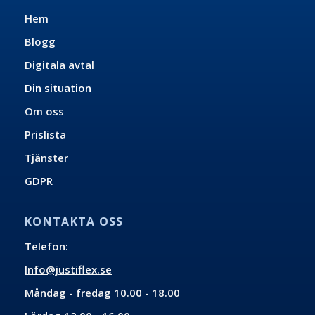
Hem
Blogg
Digitala avtal
Din situation
Om oss
Prislista
Tjänster
GDPR
KONTAKTA OSS
Telefon:
Info@justiflex.se
Måndag - fredag 10.00 - 18.00