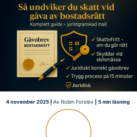
4 november 2025 |
Av Robin Forslöv
|
5 min läsning