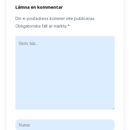
Lämna en kommentar
Din e-postadress kommer inte publiceras.
Obligatoriska fält är märkta
*
Skriv
här..
Namn