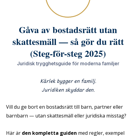
Gåva av bostadsrätt utan
skattesmäll — så gör du rätt
(Steg-för-steg 2025)
Juridisk trygghetsguide för moderna familjer
Kärlek bygger en familj.
Juridiken skyddar den.
Vill du ge bort en bostadsrätt till barn, partner eller
barnbarn — utan skattesmäll eller juridiska misstag?
Här är
den kompletta guiden
med regler, exempel