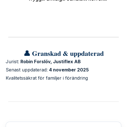
👤 Granskad & uppdaterad
Jurist:
Robin Forslöv, Justiflex AB
Senast uppdaterad:
4 november 2025
Kvalitetssäkrat för familjer i förändring