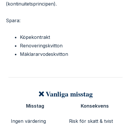
(kontinuitetsprincipen).
Spara:
Köpekontrakt
Renoveringskvitton
Mäklararvodeskvitton
❌ Vanliga misstag
Misstag
Konsekvens
Ingen värdering
Risk för skatt & tvist