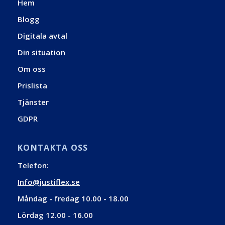
Hem
Blogg
Digitala avtal
Din situation
Om oss
Prislista
Tjänster
GDPR
KONTAKTA OSS
Telefon:
Info@justiflex.se
Måndag - fredag 10.00 - 18.00
Lördag 12.00 - 16.00