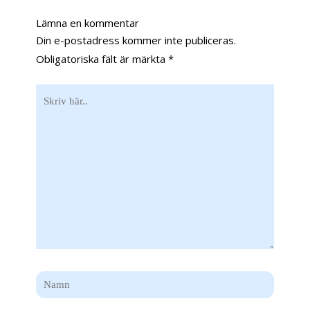
Lämna en kommentar
Din e-postadress kommer inte publiceras.
Obligatoriska fält är märkta
*
Skriv
här..
Namn