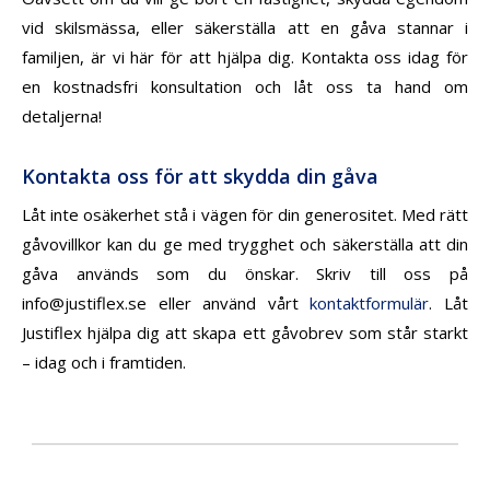
vid skilsmässa, eller säkerställa att en gåva stannar i
familjen, är vi här för att hjälpa dig. Kontakta oss idag för
en kostnadsfri konsultation och låt oss ta hand om
detaljerna!
Kontakta oss för att skydda din gåva
Låt inte osäkerhet stå i vägen för din generositet. Med rätt
gåvovillkor kan du ge med trygghet och säkerställa att din
gåva används som du önskar. Skriv till oss på
info@justiflex.se eller använd vårt
kontaktformulär
. Låt
Justiflex hjälpa dig att skapa ett gåvobrev som står starkt
– idag och i framtiden.