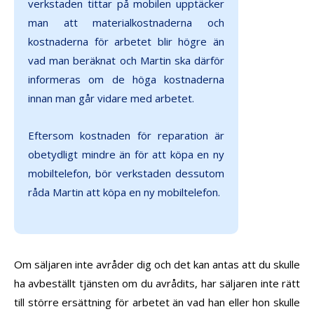
verkstaden tittar på mobilen upptäcker
man att materialkostnaderna och
kostnaderna för arbetet blir högre än
vad man beräknat och Martin ska därför
informeras om de höga kostnaderna
innan man går vidare med arbetet.
Eftersom kostnaden för reparation är
obetydligt mindre än för att köpa en ny
mobiltelefon, bör verkstaden dessutom
råda Martin att köpa en ny mobiltelefon.
Om säljaren inte avråder dig och det kan antas att du skulle
ha avbeställt tjänsten om du avrådits, har säljaren inte rätt
till större ersättning för arbetet än vad han eller hon skulle