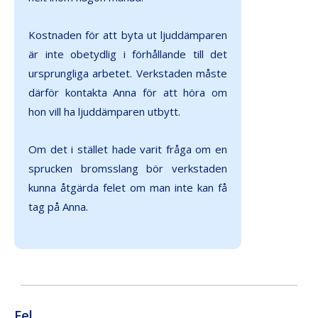
Kostnaden för att byta ut ljuddämparen
är inte obetydlig i förhållande till det
ursprungliga arbetet. Verkstaden måste
därför kontakta Anna för att höra om
hon vill ha ljuddämparen utbytt.
Om det i stället hade varit fråga om en
sprucken bromsslang bör verkstaden
kunna åtgärda felet om man inte kan få
tag på Anna.
Fel