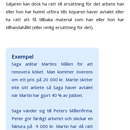
Säljaren kan dock ha rätt till ersättning för det arbete han
eller hon har hunnit utföra tills köparen häver avtalet eller
ha rätt att få tillbaka material som han eller hon har
tillhandahållit (eller rimlig ersättning för det).
Exempel
Saga anlitar Martins Måleri för att
renovera köket. Man kommer överens
om ett pris på 20 000 kr. Martin sköter
inte sitt arbete så Saga häver avtalet
när Martin har gjort 40 % av jobbet.
Saga vänder sig till Peters Målerifirma.
Peter gör färdigt arbetet och skickar en
faktura på 9 000 kr. Martin har då rätt