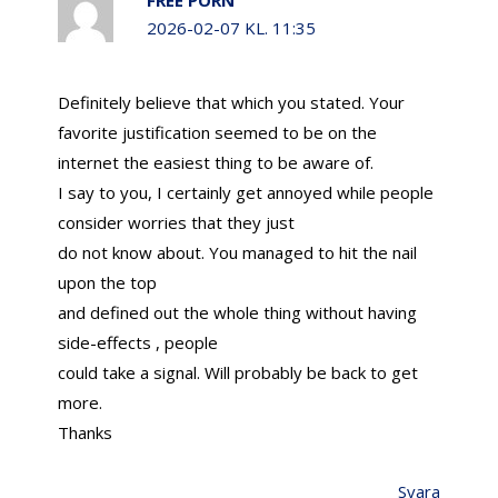
2026-02-07 KL. 11:35
Definitely believe that which you stated. Your
favorite justification seemed to be on the
internet the easiest thing to be aware of.
I say to you, I certainly get annoyed while people
consider worries that they just
do not know about. You managed to hit the nail
upon the top
and defined out the whole thing without having
side-effects , people
could take a signal. Will probably be back to get
more.
Thanks
Svara