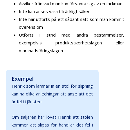
Avviker från vad man kan förvänta sig av en fackman
Inte kan anses vara tillräckligt säker
Inte har utförts på ett sådant sätt som man kommit
överens om
Utförts i strid med andra bestämmelser,
exempelvis produktsäkerhetslagen eller
marknadsföringslagen
Exempel
Henrik som lämnar in en stol för slipning
kan ha olika anledningar att anse att det
är fel i tjänsten.
Om säljaren har lovat Henrik att stolen
kommer att slipas för hand är det fel i