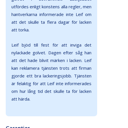
utfördes enligt konstens alla regler, men
hantverkarna informerade inte Leif om
att det skulle ta flera dagar för lacken
att torka.
Leif bjöd till fest för att inviga det
nylackade golvet. Dagen efter såg han
att det hade blivit märken i lacken. Leif
kan reklamera tjänsten trots att firman
gjorde ett bra lackeringsjobb. Tjänsten
är felaktig för att Leif inte informerades
om hur lång tid det skulle ta för lacken
att härda.
Garantier