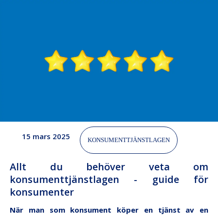
15 mars 2025
KONSUMENTTJÄNSTLAGEN
Allt du behöver veta om
konsumenttjänstlagen - guide för
konsumenter
När man som konsument köper en tjänst av en