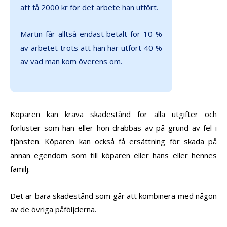
att få 2000 kr för det arbete han utfört.
Martin får alltså endast betalt för 10 %
av arbetet trots att han har utfört 40 %
av vad man kom överens om.
Köparen kan kräva skadestånd för alla utgifter och
förluster som han eller hon drabbas av på grund av fel i
tjänsten. Köparen kan också få ersättning för skada på
annan egendom som till köparen eller hans eller hennes
familj.
Det är bara skadestånd som går att kombinera med någon
av de övriga påföljderna.