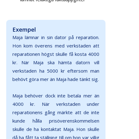
Exempel
Maja lämnar in sin dator på reparation.
Hon kom överens med verkstaden att
reparationen högst skulle få kosta 4000
kr. När Maja ska hämta datorn vill
verkstaden ha 5000 kr eftersom man
behövt göra mer än Maja hade tänkt sig.
Maja behöver dock inte betala mer än
4000 kr. När verkstaden under
reparationens gång märkte att de inte
kunde hålla prisöverenskommelsen
skulle de ha kontaktat Maja. Hon skulle
då ha fått ta ställning till om hon var villig