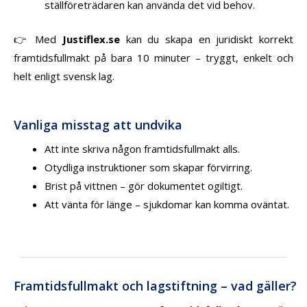
ställföreträdaren kan använda det vid behov.
👉 Med
Justiflex.se
kan du skapa en juridiskt korrekt
framtidsfullmakt på bara 10 minuter – tryggt, enkelt och
helt enligt svensk lag.
Vanliga misstag att undvika
Att inte skriva någon framtidsfullmakt alls.
Otydliga instruktioner som skapar förvirring.
Brist på vittnen – gör dokumentet ogiltigt.
Att vänta för länge – sjukdomar kan komma oväntat.
Framtidsfullmakt och lagstiftning – vad gäller?