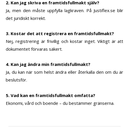
2. Kan jag skriva en framtidsfullmakt själv?
Ja, men den måste uppfylla lagkraven. På Justiflex.se blir
det juridiskt korrekt.
3. Kostar det att registrera en framtidsfullmakt?
Nej, registrering är frivillig och kostar inget. Viktigt är att
dokumentet förvaras säkert.
4. Kan jag ändra min framtidsfullmakt?
Ja, du kan när som helst ändra eller återkalla den om du är
beslutsför.
5. Vad kan en framtidsfullmakt omfatta?
Ekonomi, vård och boende – du bestämmer gränserna.