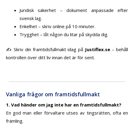
Juridisk säkerhet – dokument anpassade efter
svensk lag.
Enkelhet – skriv online på 10 minuter.
Trygghet – låt någon du litar på skydda dig.
✍️ Skriv din framtidsfullmakt idag på
Justiflex.se
– behåll
kontrollen över ditt liv innan det är för sent.
Vanliga frågor om framtidsfullmakt
1. Vad händer om jag inte har en framtidsfullmakt?
En god man eller förvaltare utses av tingsrätten, ofta en
främling.