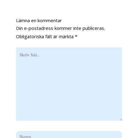
Lämna en kommentar
Din e-postadress kommer inte publiceras.
Obligatoriska fält är märkta
*
Skriv
här..
Namn