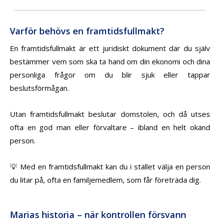
Varför behövs en framtidsfullmakt?
En framtidsfullmakt är ett juridiskt dokument där du själv
bestämmer vem som ska ta hand om din ekonomi och dina
personliga frågor om du blir sjuk eller tappar
beslutsförmågan.
Utan framtidsfullmakt beslutar domstolen, och då utses
ofta en god man eller förvaltare – ibland en helt okänd
person.
💡 Med en framtidsfullmakt kan du i stället välja en person
du litar på, ofta en familjemedlem, som får företräda dig.
Marias historia – när kontrollen försvann