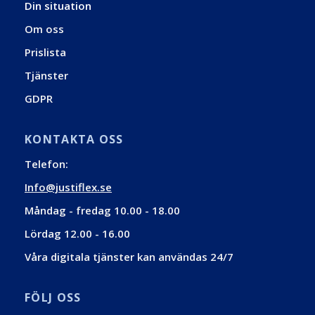
Din situation
Om oss
Prislista
Tjänster
GDPR
KONTAKTA OSS
Telefon:
Info@justiflex.se
Måndag - fredag 10.00 - 18.00
Lördag 12.00 - 16.00
Våra digitala tjänster kan användas 24/7
FÖLJ OSS