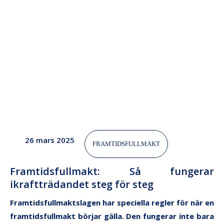
26 mars 2025
FRAMTIDSFULLMAKT
Framtidsfullmakt: Så fungerar
ikraftträdandet steg för steg
Framtidsfullmaktslagen har speciella regler för när en
framtidsfullmakt börjar gälla. Den fungerar inte bara