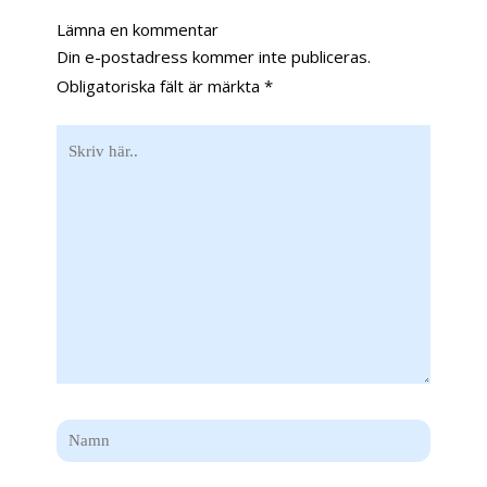
Lämna en kommentar
Din e-postadress kommer inte publiceras.
Obligatoriska fält är märkta
*
Skriv
här..
Namn