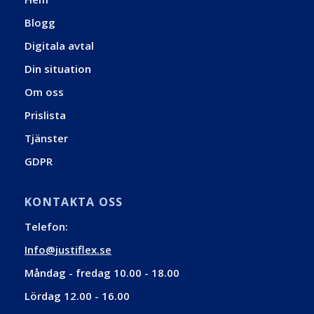
Blogg
Digitala avtal
Din situation
Om oss
Prislista
Tjänster
GDPR
KONTAKTA OSS
Telefon:
Info@justiflex.se
Måndag - fredag 10.00 - 18.00
Lördag 12.00 - 16.00