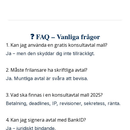
❓ FAQ – Vanliga frågor
1. Kan jag använda en gratis konsultavtal mall?
Ja – men den skyddar dig inte tillräckligt.
2. Måste frilansare ha skriftliga avtal?
Ja. Muntliga avtal är svåra att bevisa.
3. Vad ska finnas i en konsultavtal mall 2025?
Betalning, deadlines, IP, revisioner, sekretess, ränta.
4. Kan jag signera avtal med BankID?
Ja – juridiskt bindande.