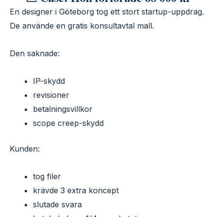
En designer i Göteborg tog ett stort startup-uppdrag.
De använde en gratis konsultavtal mall.
Den saknade:
IP-skydd
revisioner
betalningsvillkor
scope creep-skydd
Kunden:
tog filer
krävde 3 extra koncept
slutade svara