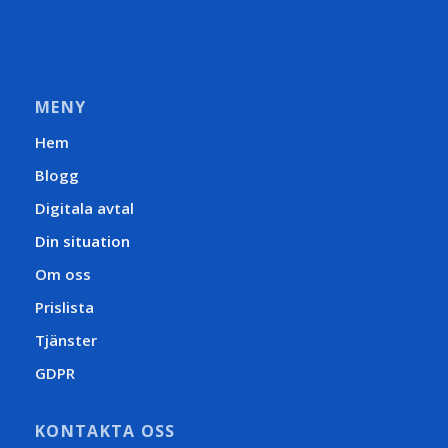
MENY
Hem
Blogg
Digitala avtal
Din situation
Om oss
Prislista
Tjänster
GDPR
KONTAKTA OSS