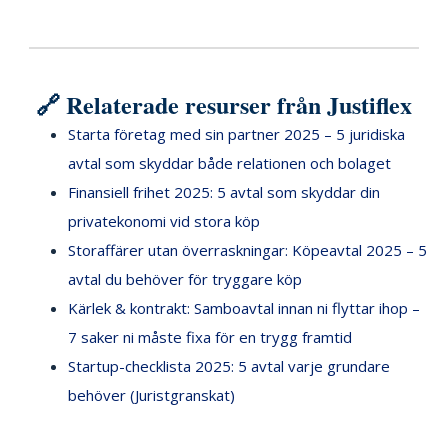
🔗 Relaterade resurser från Justiflex
Starta företag med sin partner 2025 – 5 juridiska
avtal som skyddar både relationen och bolaget
Finansiell frihet 2025: 5 avtal som skyddar din
privatekonomi vid stora köp
Storaffärer utan överraskningar: Köpeavtal 2025 – 5
avtal du behöver för tryggare köp
Kärlek & kontrakt: Samboavtal innan ni flyttar ihop –
7 saker ni måste fixa för en trygg framtid
Startup-checklista 2025: 5 avtal varje grundare
behöver (Juristgranskat)