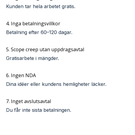
Kunden tar hela arbetet gratis.
4. Inga betalningsvillkor
Betalning efter 60–120 dagar.
5. Scope creep utan uppdragsavtal
Gratisarbete i mängder.
6. Ingen NDA
Dina idéer eller kundens hemligheter läcker.
7. Inget avslutsavtal
Du får inte sista betalningen.