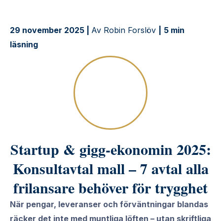
29 november 2025 |
Av Robin Forslöv
|
5 min
läsning
Startup & gigg-ekonomin 2025:
Konsultavtal mall – 7 avtal alla
frilansare behöver för trygghet
När pengar, leveranser och förväntningar blandas
räcker det inte med muntliga löften – utan skriftliga