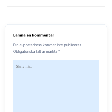
Lämna en kommentar
Din e-postadress kommer inte publiceras.
Obligatoriska fält är märkta
*
Skriv
här..