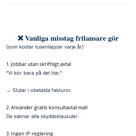
❌ Vanliga misstag frilansare gör
(som kostar tusenlappar varje år)
1. Jobbar utan skriftligt avtal
“Vi kör bara på det här.”
→ Slutar i obetalda fakturor.
2. Använder gratis konsultavtal mall
De saknar alla skyddsklausuler.
3. Ingen IP-reglering