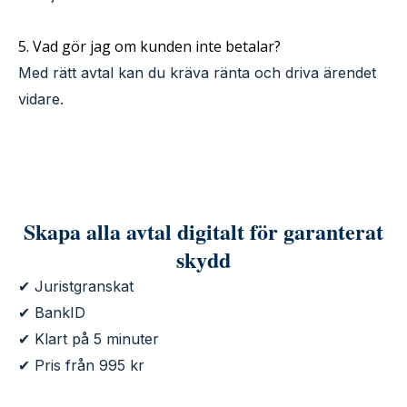
5. Vad gör jag om kunden inte betalar?
Med rätt avtal kan du kräva ränta och driva ärendet
vidare.
Skapa alla avtal digitalt för garanterat
skydd
✔ Juristgranskat
✔ BankID
✔ Klart på 5 minuter
✔ Pris från 995 kr