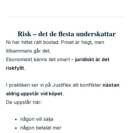
Risk – det de flesta underskattar
Ni har hittat rätt bostad. Priset är högt, men
tillsammans går det.
Ekonomiskt känns det smart –
juridiskt är det
riskfyllt
.
I praktiken ser vi på Justiflex att konflikter
nästan
aldrig uppstår vid köpet
.
De uppstår när:
någon vill sälja
någon betalat mer