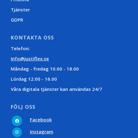
Tjänster
GDPR
KONTAKTA OSS
Telefon:
Info@justiflex.se
Måndag - fredag 10.00 - 18.00
Lördag 12.00 - 16.00
Våra digitala tjänster kan användas 24/7
FÖLJ OSS
Facebook
Facebook
Instagram
Instagram