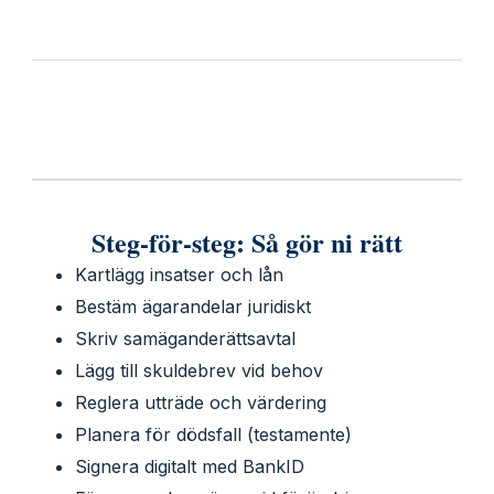
Steg-för-steg: Så gör ni rätt
Kartlägg insatser och lån
Bestäm ägarandelar juridiskt
Skriv samäganderättsavtal
Lägg till skuldebrev vid behov
Reglera utträde och värdering
Planera för dödsfall (testamente)
Signera digitalt med BankID