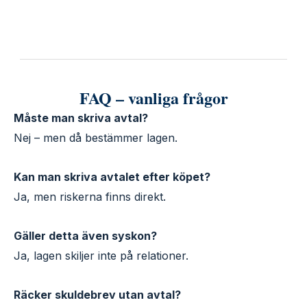
FAQ – vanliga frågor
Måste man skriva avtal?
Nej – men då bestämmer lagen.
Kan man skriva avtalet efter köpet?
Ja, men riskerna finns direkt.
Gäller detta även syskon?
Ja, lagen skiljer inte på relationer.
Räcker skuldebrev utan avtal?