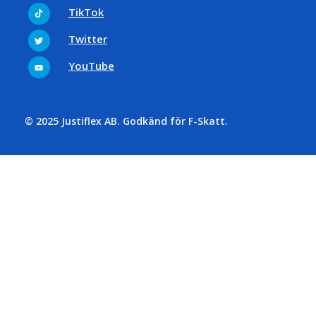
Tiktok
TikTok
Twitter
Twitter
Youtube
YouTube
© 2025 Justiflex AB. Godkänd för F-Skatt.