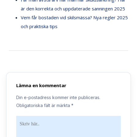
är den korrekta och uppdaterade sanningen 2025
Vem får bostaden vid skilsmässa? Nya regler 2025
och praktiska tips
Lämna en kommentar
Din e-postadress kommer inte publiceras.
Obligatoriska fält är märkta
*
Skriv
här..