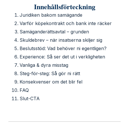
Innehållsförteckning
Juridiken bakom samägande
Varför köpekontrakt och bank inte räcker
Samäganderättsavtal – grunden
Skuldebrev – när insatserna skiljer sig
Beslutsstöd: Vad behöver ni egentligen?
Experience: Så ser det ut i verkligheten
Vanliga & dyra misstag
Steg-för-steg: Så gör ni rätt
Konsekvenser om det blir fel
FAQ
Slut-CTA