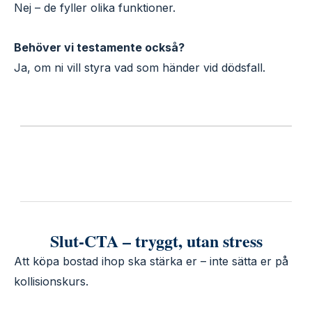
Nej – de fyller olika funktioner.
Behöver vi testamente också?
Ja, om ni vill styra vad som händer vid dödsfall.
Slut-CTA – tryggt, utan stress
Att köpa bostad ihop ska stärka er – inte sätta er på
kollisionskurs.