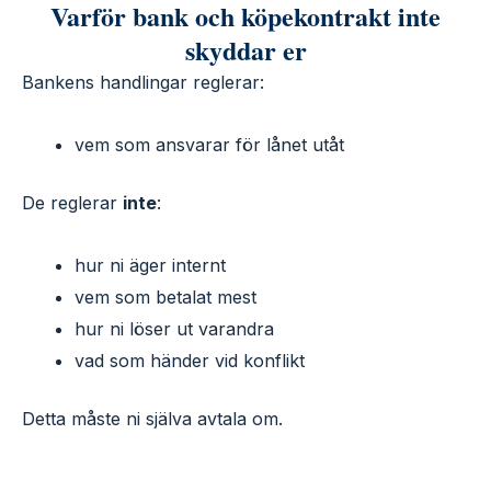
Varför bank och köpekontrakt inte
skyddar er
Bankens handlingar reglerar:
vem som ansvarar för lånet utåt
De reglerar
inte
:
hur ni äger internt
vem som betalat mest
hur ni löser ut varandra
vad som händer vid konflikt
Detta måste ni själva avtala om.