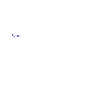
Svara