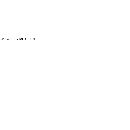
smässa – även om