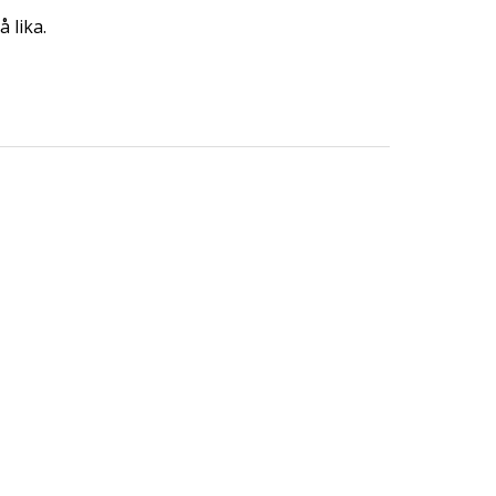
 lika.