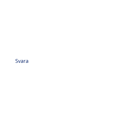
Svara