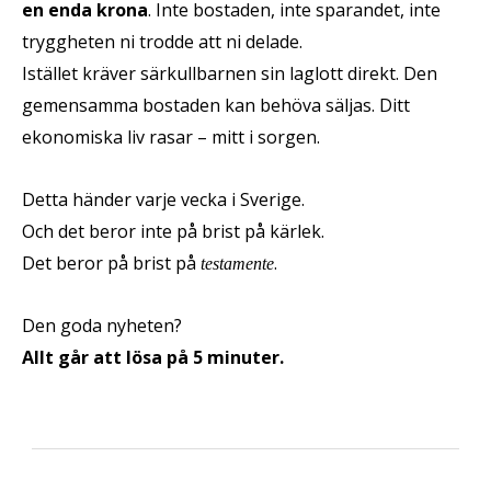
en enda krona
. Inte bostaden, inte sparandet, inte
tryggheten ni trodde att ni delade.
Istället kräver särkullbarnen sin laglott direkt. Den
gemensamma bostaden kan behöva säljas. Ditt
ekonomiska liv rasar – mitt i sorgen.
Detta händer varje vecka i Sverige.
Och det beror inte på brist på kärlek.
Det beror på brist på
.
testamente
Den goda nyheten?
Allt går att lösa på 5 minuter.