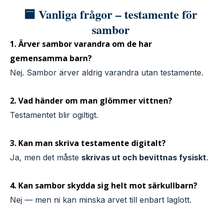
🟦 Vanliga frågor – testamente för
sambor
1. Ärver sambor varandra om de har
gemensamma barn?
Nej. Sambor ärver aldrig varandra utan testamente.
2. Vad händer om man glömmer vittnen?
Testamentet blir ogiltigt.
3. Kan man skriva testamente digitalt?
Ja, men det måste
skrivas ut och bevittnas fysiskt
.
4. Kan sambor skydda sig helt mot särkullbarn?
Nej — men ni kan minska arvet till enbart laglott.