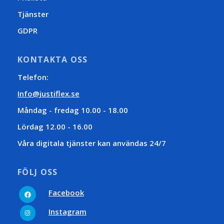
Tjänster
GDPR
KONTAKTA OSS
Telefon:
Info@justiflex.se
Måndag - fredag 10.00 - 18.00
Lördag 12.00 - 16.00
Våra digitala tjänster kan användas 24/7
FÖLJ OSS
Facebook
Facebook
Instagram
Instagram