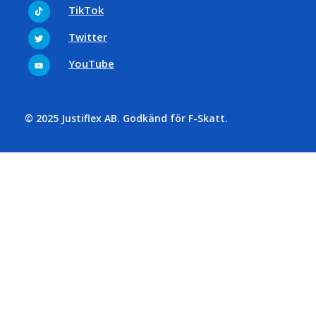
Tiktok
TikTok
Twitter
Twitter
Youtube
YouTube
© 2025 Justiflex AB. Godkänd för F-Skatt.