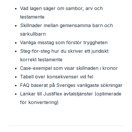
Vad lagen säger om sambor, arv och
testamente
Skillnader mellan gemensamma barn och
särkullbarn
Vanliga misstag som förstör tryggheten
Steg-för-steg hur du skriver ett juridiskt
korrekt testamente
Case-exempel som visar skillnaden i kronor
Tabell över konsekvenser vid fel
FAQ baserat på Sveriges vanligaste sökningar
Länkar till Justiflex avtalstjänster (optimerade
för konvertering)