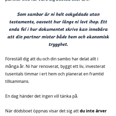
Som sambor är ni helt oskyddade utan
testamente, oavsett hur länge ni levt ihop. Ett
enda fel i hur dokumentet skrivs kan innebära
att din partner mister både hem och ekonomisk
trygghet.
Föreställ dig att du och din sambo har delat allt i
många år. Ni har renoverat, byggt ett liv, investerat
tusentals timmar i ert hem och planerat en framtid
tillsammans.
En dag händer det ingen vill tänka på.
När dödsboet öppnas visar det sig att
du inte ärver