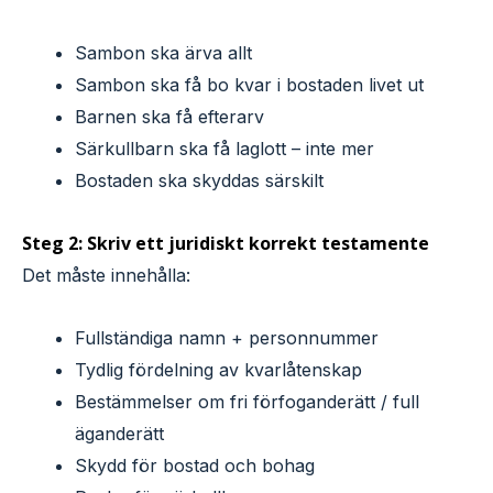
Sambon ska ärva allt
Sambon ska få bo kvar i bostaden livet ut
Barnen ska få efterarv
Särkullbarn ska få laglott – inte mer
Bostaden ska skyddas särskilt
Steg 2: Skriv ett juridiskt korrekt testamente
Det måste innehålla:
Fullständiga namn + personnummer
Tydlig fördelning av kvarlåtenskap
Bestämmelser om fri förfoganderätt / full
äganderätt
Skydd för bostad och bohag