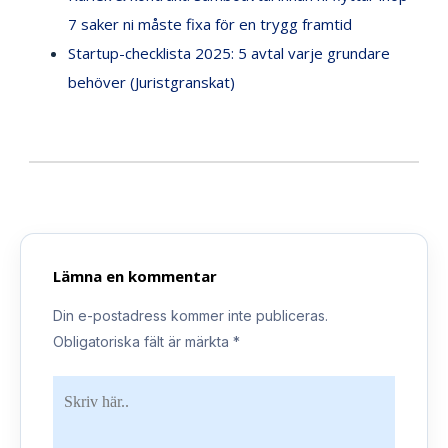
7 saker ni måste fixa för en trygg framtid
Startup-checklista 2025: 5 avtal varje grundare
behöver (Juristgranskat)
Lämna en kommentar
Din e-postadress kommer inte publiceras.
Obligatoriska fält är märkta
*
Skriv
här..