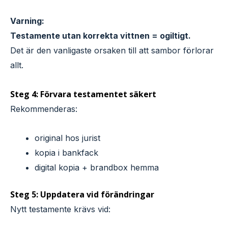
Varning:
Testamente utan korrekta vittnen = ogiltigt.
Det är den vanligaste orsaken till att sambor förlorar
allt.
Steg 4: Förvara testamentet säkert
Rekommenderas:
original hos jurist
kopia i bankfack
digital kopia + brandbox hemma
Steg 5: Uppdatera vid förändringar
Nytt testamente krävs vid: