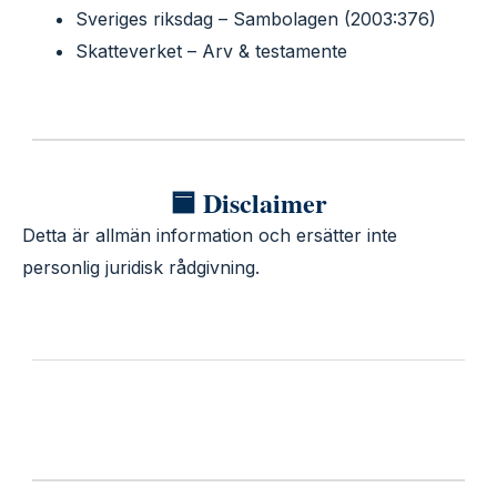
Sveriges riksdag – Sambolagen (2003:376)
Skatteverket – Arv & testamente
🟦 Disclaimer
Detta är allmän information och ersätter inte
personlig juridisk rådgivning.