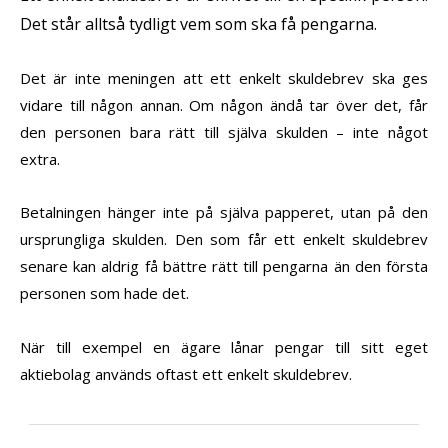
Det står alltså tydligt vem som ska få pengarna.
Det är inte meningen att ett enkelt skuldebrev ska ges
vidare till någon annan. Om någon ändå tar över det, får
den personen bara rätt till själva skulden – inte något
extra.
Betalningen hänger inte på själva papperet, utan på den
ursprungliga skulden. Den som får ett enkelt skuldebrev
senare kan aldrig få bättre rätt till pengarna än den första
personen som hade det.
När till exempel en ägare lånar pengar till sitt eget
aktiebolag används oftast ett enkelt skuldebrev.