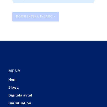
MENY
Hem
Blogg
Digitala avtal
Din situation