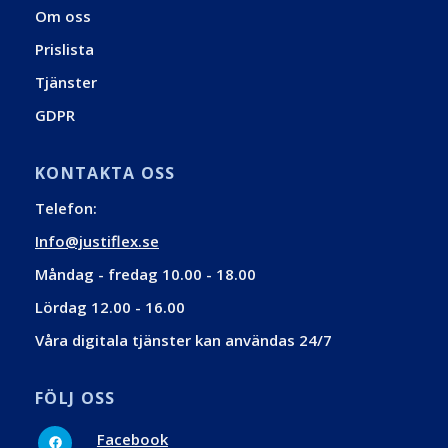
Om oss
Prislista
Tjänster
GDPR
KONTAKTA OSS
Telefon:
Info@justiflex.se
Måndag - fredag 10.00 - 18.00
Lördag 12.00 - 16.00
Våra digitala tjänster kan användas 24/7
FÖLJ OSS
Facebook
Facebook