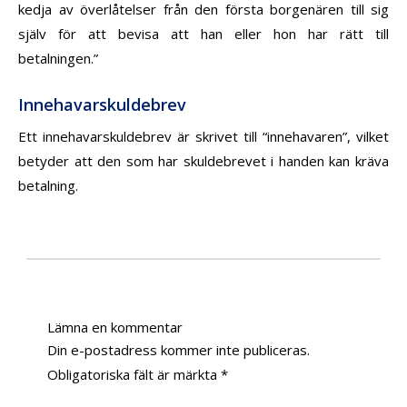
kedja av överlåtelser från den första borgenären till sig
själv för att bevisa att han eller hon har rätt till
betalningen.”
Innehavarskuldebrev
Ett innehavarskuldebrev är skrivet till “innehavaren”, vilket
betyder att den som har skuldebrevet i handen kan kräva
betalning.
Lämna en kommentar
Din e-postadress kommer inte publiceras.
Obligatoriska fält är märkta
*