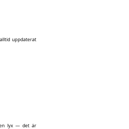
alltid uppdaterat
en lyx — det är