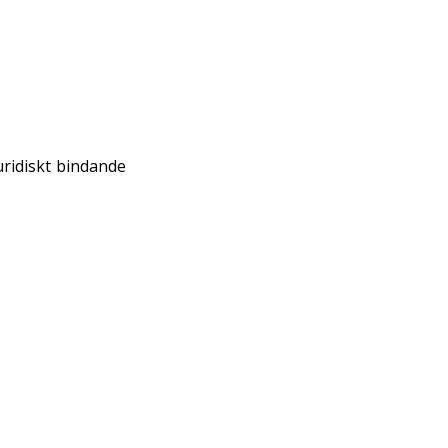
juridiskt bindande