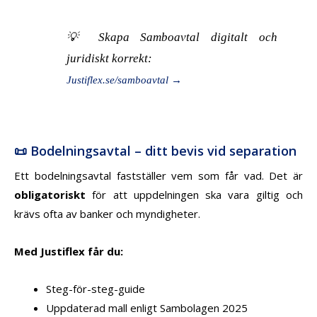
💡 Skapa Samboavtal digitalt och
juridiskt korrekt:
Justiflex.se/samboavtal →
📜 Bodelningsavtal – ditt bevis vid separation
Ett bodelningsavtal fastställer vem som får vad. Det är
obligatoriskt
för att uppdelningen ska vara giltig och
krävs ofta av banker och myndigheter.
Med Justiflex får du:
Steg-för-steg-guide
Uppdaterad mall enligt Sambolagen 2025