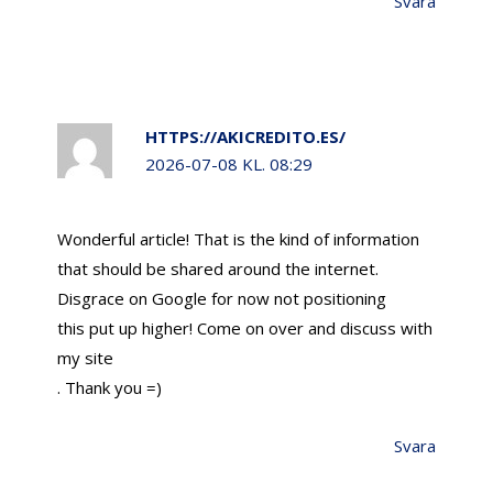
Svara
HTTPS://AKICREDITO.ES/
2026-07-08 KL. 08:29
Wonderful article! That is the kind of information
that should be shared around the internet.
Disgrace on Google for now not positioning
this put up higher! Come on over and discuss with
my site
. Thank you =)
Svara