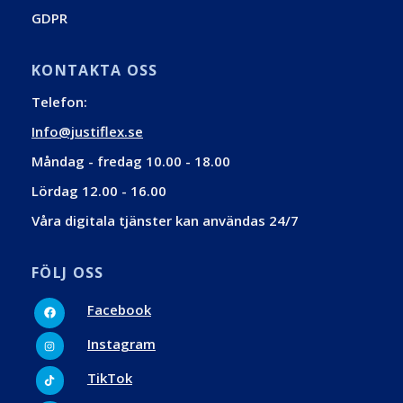
GDPR
KONTAKTA OSS
Telefon:
Info@justiflex.se
Måndag - fredag 10.00 - 18.00
Lördag 12.00 - 16.00
Våra digitala tjänster kan användas 24/7
FÖLJ OSS
Facebook
Facebook
Instagram
Instagram
Tiktok
TikTok