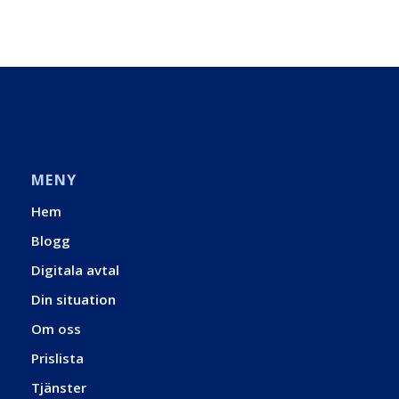
MENY
Hem
Blogg
Digitala avtal
Din situation
Om oss
Prislista
Tjänster