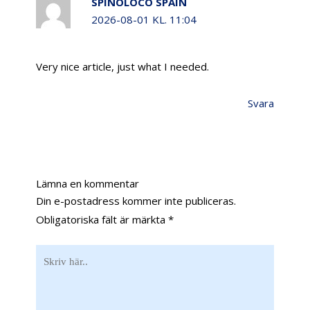
SPINOLOCO SPAIN
2026-08-01 KL. 11:04
Very nice article, just what I needed.
Svara
Lämna en kommentar
Din e-postadress kommer inte publiceras.
Obligatoriska fält är märkta
*
Skriv
här..