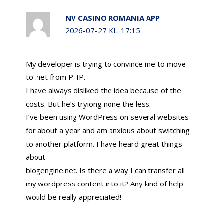
NV CASINO ROMANIA APP
2026-07-27 KL. 17:15
My developer is trying to convince me to move
to .net from PHP.
I have always disliked the idea because of the
costs. But he’s tryiong none the less.
I’ve been using WordPress on several websites
for about a year and am anxious about switching
to another platform. I have heard great things
about
blogengine.net. Is there a way I can transfer all
my wordpress content into it? Any kind of help
would be really appreciated!