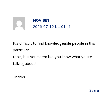
NOVIBET
2026-07-12 KL. 01:41
It’s difficult to find knowledgeable people in this
particular
topic, but you seem like you know what you’re
talking about!
Thanks
Svara