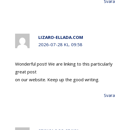
Svara
LIZARO-ELLADA.COM
2026-07-28 KL. 09:58
Wonderful post! We are linking to this particularly
great post
on our website. Keep up the good writing.
Svara