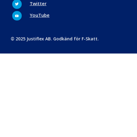
Twitter
Twitter
Youtube
YouTube
© 2025 Justiflex AB. Godkänd för F-Skatt.