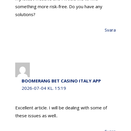
something more risk-free. Do you have any
solutions?
Svara
BOOMERANG BET CASINO ITALY APP
2026-07-04 KL. 15:19
Excellent article. I will be dealing with some of
these issues as well..