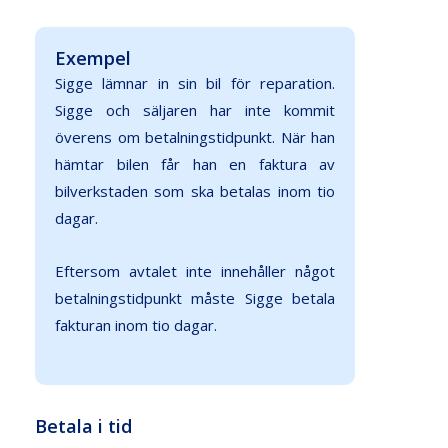
Exempel
Sigge lämnar in sin bil för reparation.
Sigge och säljaren har inte kommit
överens om betalningstidpunkt. När han
hämtar bilen får han en faktura av
bilverkstaden som ska betalas inom tio
dagar.
Eftersom avtalet inte innehåller något
betalningstidpunkt måste Sigge betala
fakturan inom tio dagar.
Betala i tid