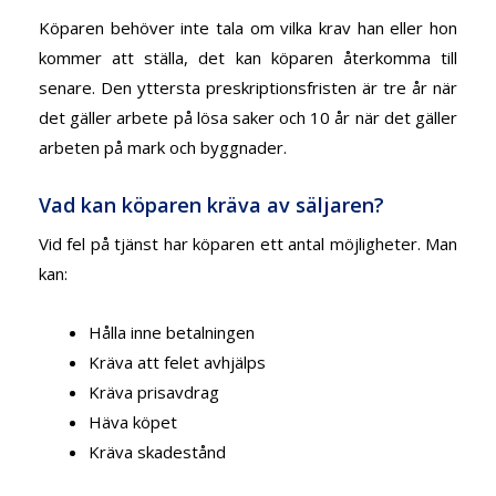
Köparen behöver inte tala om vilka krav han eller hon
kommer att ställa, det kan köparen återkomma till
senare. Den yttersta preskriptionsfristen är tre år när
det gäller arbete på lösa saker och 10 år när det gäller
arbeten på mark och byggnader.
Vad kan köparen kräva av säljaren?
Vid fel på tjänst har köparen ett antal möjligheter. Man
kan:
Hålla inne betalningen
Kräva att felet avhjälps
Kräva prisavdrag
Häva köpet
Kräva skadestånd