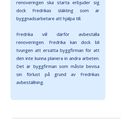
renoveringen ska starta erbjuder sig
dock Fredrikas släkting som är
byggnadsarbetare att hjälpa till.
Fredrika vill därför avbeställa
renoveringen. Fredrika kan dock bli
tvungen att ersätta byggfirman för att
den inte kunna planera in andra arbeten.
Det är byggfirman som måste bevisa
sin förlust på grund av Fredrikas
avbeställning.