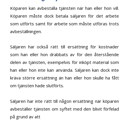
Köparen kan avbeställa tjänsten när han eller hon vill.
Köparen måste dock betala säljaren för det arbete
som utförts samt för arbete som måste utföras trots
avbeställningen.
Säljaren har också rätt till ersättning för kostnader
som han eller hon drabbats av för den återstående
delen av tjänsten, exempelvis för inköpt material som
han eller hon inte kan använda. Säljaren kan dock inte
kräva större ersättning än han eller hon skulle ha fått
om tjänsten hade slutförts.
Säljaren har inte rätt till någon ersättning när köparen
avbeställer tjänsten om syftet med den blivit förfelad
på grund av att