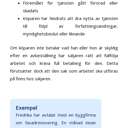
Föremålet för tjänsten gått förorad eller
skadats
Köparen har hindrats att dra nytta av tjänsten
till följd av författningsändringar,
myndighetsbeslut eller liknande
Om köparen inte betalar vad han eller hon är skyldig
efter en avbeställning har säljaren rätt att fullfölja
arbetet och kräva full betalning för den. Detta
förutsätter dock att den sak som arbetet ska utföras
på finns hos säljaren.
Exempel
Fredrika har avtalat med en byggfirma
om fasadrenovering. En månad innan