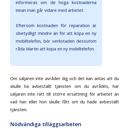
informeras om de höga kostnaderna
innan man går vidare med arbetet.
Eftersom kostnaden för reparation är
obetydligt mindre än för att köpa en ny
mobiltelefon, bör verkstaden dessutom
råda Martin att köpa en ny mobiltelefon.
Om säljaren inte avråder dig och det kan antas att du
skulle ha avbeställt tjänsten om du avrådits, har
säljaren inte rätt till större ersättning för arbetet än
vad han eller hon skulle fått om du hade avbeställt
tjänsten.
Nödvändiga tilläggsarbeten