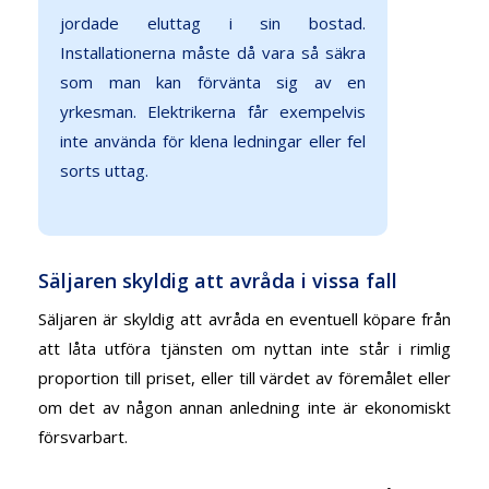
jordade eluttag i sin bostad.
Installationerna måste då vara så säkra
som man kan förvänta sig av en
yrkesman. Elektrikerna får exempelvis
inte använda för klena ledningar eller fel
sorts uttag.
Säljaren skyldig att avråda i vissa fall
Säljaren är skyldig att avråda en eventuell köpare från
att låta utföra tjänsten om nyttan inte står i rimlig
proportion till priset, eller till värdet av föremålet eller
om det av någon annan anledning inte är ekonomiskt
försvarbart.