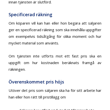
innan tjänsten är slutförd.
Specificerad räkning
Om köparen vill kan han eller hon begära att säljaren
ger en specificerad räkning som ska innehålla uppgifter
om exempelvis tidsåtgång för olika moment och hur
mycket material som använts.
Om tjänsten inte utförts mot ett fast pris ska en
uppgift om hur kostnaden beräknats framgå av
räkningen.
Överenskommet pris höjs
Utöver det pris som säljaren ska ha för sitt arbete har
han eller hon rätt till pristillägg om