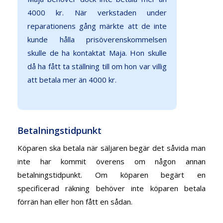
4000 kr. När verkstaden under
reparationens gång märkte att de inte
kunde hålla prisöverenskommelsen
skulle de ha kontaktat Maja. Hon skulle
då ha fått ta ställning till om hon var villig
att betala mer än 4000 kr.
Betalningstidpunkt
Köparen ska betala när säljaren begär det såvida man
inte har kommit överens om någon annan
betalningstidpunkt. Om köparen begärt en
specificerad räkning behöver inte köparen betala
förrän han eller hon fått en sådan.