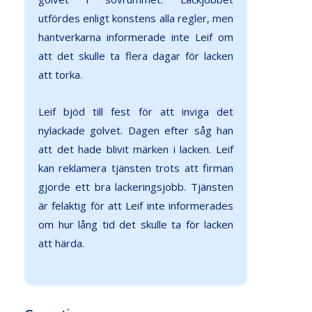
utfördes enligt konstens alla regler, men
hantverkarna informerade inte Leif om
att det skulle ta flera dagar för lacken
att torka.
Leif bjöd till fest för att inviga det
nylackade golvet. Dagen efter såg han
att det hade blivit märken i lacken. Leif
kan reklamera tjänsten trots att firman
gjorde ett bra lackeringsjobb. Tjänsten
är felaktig för att Leif inte informerades
om hur lång tid det skulle ta för lacken
att härda.