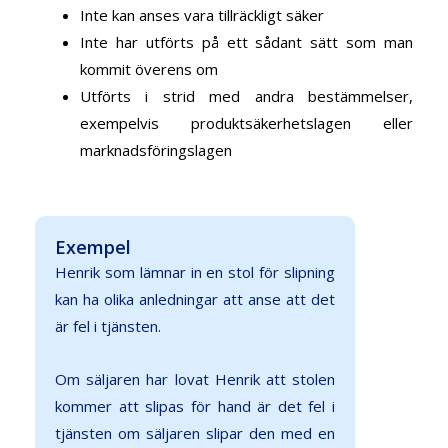
Inte kan anses vara tillräckligt säker
Inte har utförts på ett sådant sätt som man
kommit överens om
Utförts i strid med andra bestämmelser,
exempelvis produktsäkerhetslagen eller
marknadsföringslagen
Exempel
Henrik som lämnar in en stol för slipning
kan ha olika anledningar att anse att det
är fel i tjänsten.
Om säljaren har lovat Henrik att stolen
kommer att slipas för hand är det fel i
tjänsten om säljaren slipar den med en