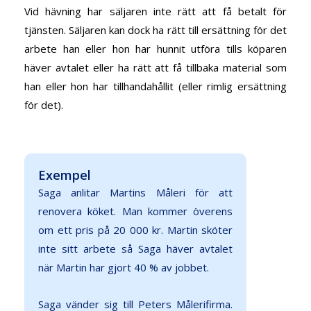
Vid hävning har säljaren inte rätt att få betalt för
tjänsten. Säljaren kan dock ha rätt till ersättning för det
arbete han eller hon har hunnit utföra tills köparen
häver avtalet eller ha rätt att få tillbaka material som
han eller hon har tillhandahållit (eller rimlig ersättning
för det).
Exempel
Saga anlitar Martins Måleri för att
renovera köket. Man kommer överens
om ett pris på 20 000 kr. Martin sköter
inte sitt arbete så Saga häver avtalet
när Martin har gjort 40 % av jobbet.
Saga vänder sig till Peters Målerifirma.