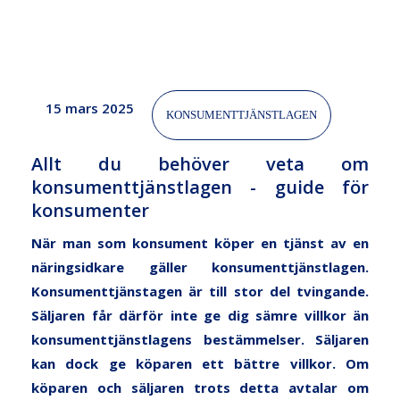
15 mars 2025
KONSUMENTTJÄNSTLAGEN
Allt du behöver veta om
konsumenttjänstlagen - guide för
konsumenter
När man som konsument köper en tjänst av en
näringsidkare gäller konsumenttjänstlagen.
Konsumenttjänstagen är till stor del tvingande.
Säljaren får därför inte ge dig sämre villkor än
konsumenttjänstlagens bestämmelser. Säljaren
kan dock ge köparen ett bättre villkor. Om
köparen och säljaren trots detta avtalar om