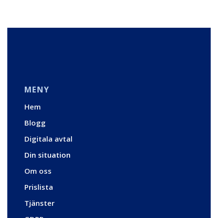
MENY
Hem
Blogg
Digitala avtal
Din situation
Om oss
Prislista
Tjänster