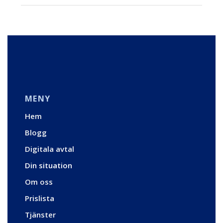
MENY
Hem
Blogg
Digitala avtal
Din situation
Om oss
Prislista
Tjänster