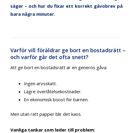
säger – och hur du fixar ett korrekt gåvobrev på
bara några minuter.
Varför vill föräldrar ge bort en bostadsrätt –
och varför går det ofta snett?
Att ge bort en bostadsrätt är en generös gåva:
Ingen arvsskatt.
Lägre överlåtelsekostnader.
En ekonomisk boost för barnen.
Men utan rätt papper blir det kaos.
Vanliga tankar som leder till problem: