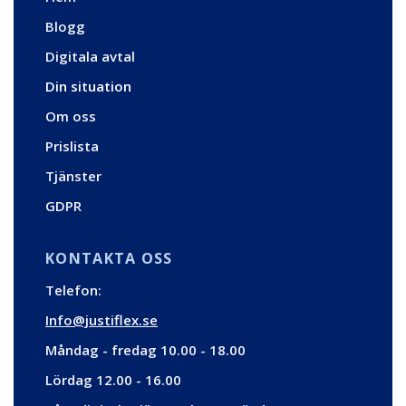
Blogg
Digitala avtal
Din situation
Om oss
Prislista
Tjänster
GDPR
KONTAKTA OSS
Telefon:
Info@justiflex.se
Måndag - fredag 10.00 - 18.00
Lördag 12.00 - 16.00