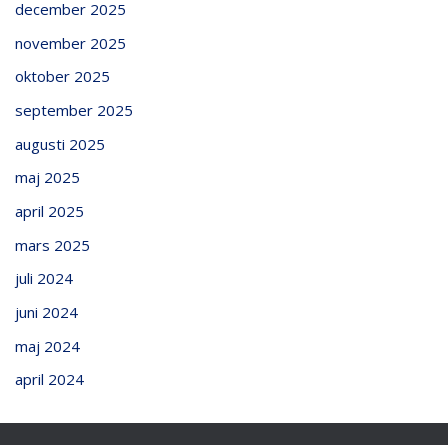
december 2025
november 2025
oktober 2025
september 2025
augusti 2025
maj 2025
april 2025
mars 2025
juli 2024
juni 2024
maj 2024
april 2024