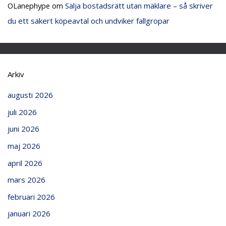
OLanephype
om
Sälja bostadsrätt utan mäklare – så skriver
du ett säkert köpeavtal och undviker fallgropar
Arkiv
augusti 2026
juli 2026
juni 2026
maj 2026
april 2026
mars 2026
februari 2026
januari 2026