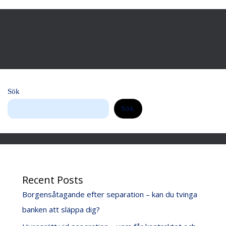
Sök
Sök
Recent Posts
Borgensåtagande efter separation – kan du tvinga
banken att släppa dig?