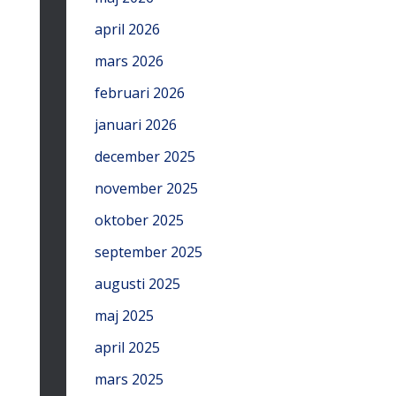
april 2026
mars 2026
februari 2026
januari 2026
december 2025
november 2025
oktober 2025
september 2025
augusti 2025
maj 2025
april 2025
mars 2025