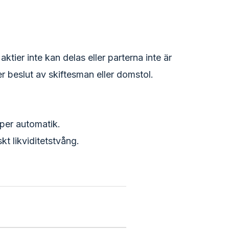
aktier inte kan delas eller parterna inte är
r beslut av skiftesman eller domstol.
 per automatik.
kt likviditetstvång.