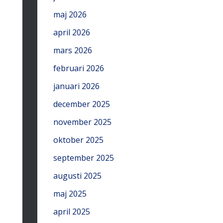
maj 2026
april 2026
mars 2026
februari 2026
januari 2026
december 2025
november 2025
oktober 2025
september 2025
augusti 2025
maj 2025
april 2025