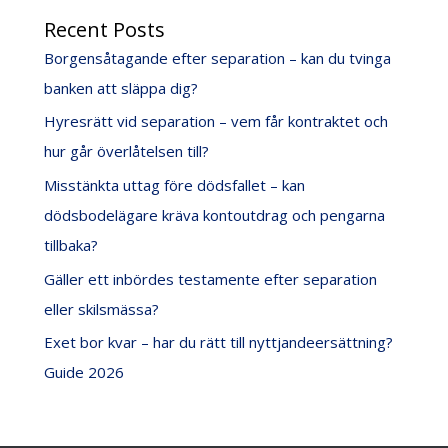
Recent Posts
Borgensåtagande efter separation – kan du tvinga
banken att släppa dig?
Hyresrätt vid separation – vem får kontraktet och
hur går överlåtelsen till?
Misstänkta uttag före dödsfallet – kan
dödsbodelägare kräva kontoutdrag och pengarna
tillbaka?
Gäller ett inbördes testamente efter separation
eller skilsmässa?
Exet bor kvar – har du rätt till nyttjandeersättning?
Guide 2026