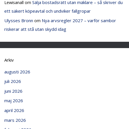
Lewisanall
om
Sälja bostadsrätt utan mäklare – så skriver du
ett säkert köpeavtal och undviker fallgropar
Ulysses Bronn
om
Nya arvsregler 2027 – varför sambor
riskerar att stå utan skydd idag
Arkiv
augusti 2026
juli 2026
juni 2026
maj 2026
april 2026
mars 2026