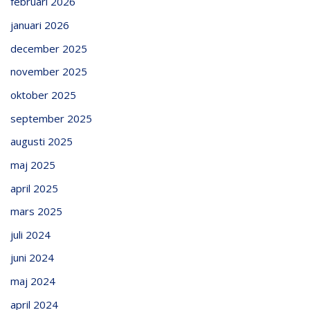
februari 2026
januari 2026
december 2025
november 2025
oktober 2025
september 2025
augusti 2025
maj 2025
april 2025
mars 2025
juli 2024
juni 2024
maj 2024
april 2024