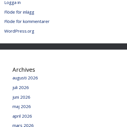
Logga in
Flöde för inlägg
Flöde för kommentarer
WordPress.org
Archives
augusti 2026
juli 2026
juni 2026
maj 2026
april 2026
mars 2026