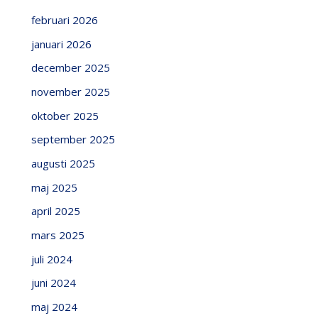
februari 2026
januari 2026
december 2025
november 2025
oktober 2025
september 2025
augusti 2025
maj 2025
april 2025
mars 2025
juli 2024
juni 2024
maj 2024