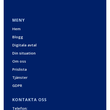
MENY
Hem
Blogg
Digitala avtal
Din situation
Om oss
Prislista
Tjänster
GDPR
KONTAKTA OSS
Telefon: