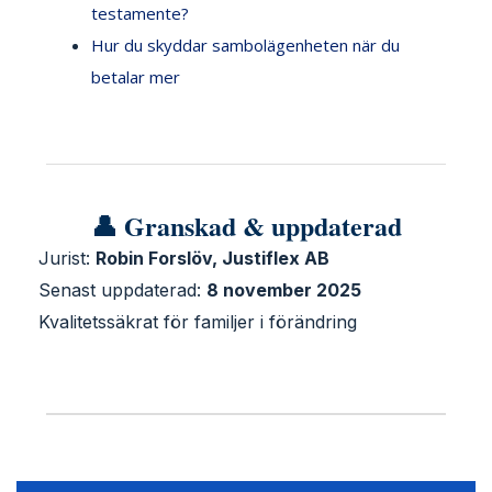
testamente?
Hur du skyddar sambolägenheten när du
betalar mer
👤 Granskad & uppdaterad
Jurist:
Robin Forslöv, Justiflex AB
Senast uppdaterad:
8 november 2025
Kvalitetssäkrat för familjer i förändring