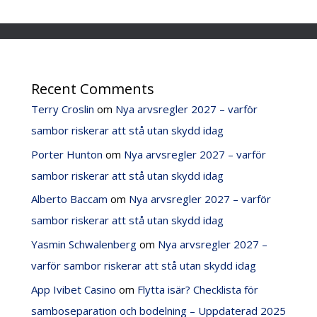
Recent Comments
Terry Croslin
om
Nya arvsregler 2027 – varför
sambor riskerar att stå utan skydd idag
Porter Hunton
om
Nya arvsregler 2027 – varför
sambor riskerar att stå utan skydd idag
Alberto Baccam
om
Nya arvsregler 2027 – varför
sambor riskerar att stå utan skydd idag
Yasmin Schwalenberg
om
Nya arvsregler 2027 –
varför sambor riskerar att stå utan skydd idag
App Ivibet Casino
om
Flytta isär? Checklista för
samboseparation och bodelning – Uppdaterad 2025