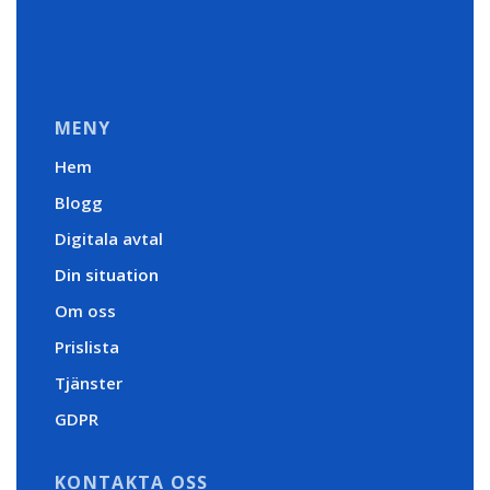
MENY
Hem
Blogg
Digitala avtal
Din situation
Om oss
Prislista
Tjänster
GDPR
KONTAKTA OSS