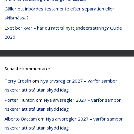
Gäller ett inbördes testamente efter separation eller
skilsmässa?
Exet bor kvar – har du rätt till nyttjandeersättning? Guide
2026
Senaste kommentarer
Terry Croslin
om
Nya arvsregler 2027 – varför sambor
riskerar att stå utan skydd idag
Porter Hunton
om
Nya arvsregler 2027 – varför sambor
riskerar att stå utan skydd idag
Alberto Baccam
om
Nya arvsregler 2027 – varför sambor
riskerar att stå utan skydd idag