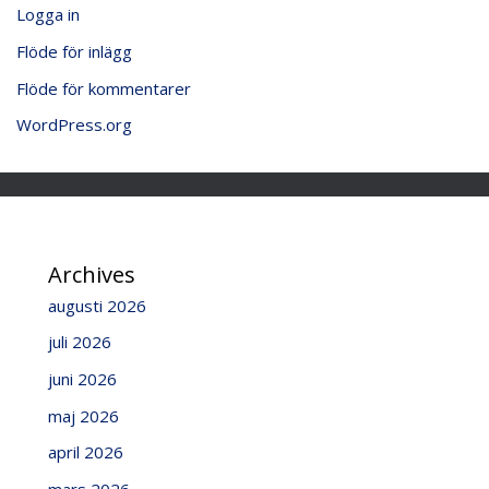
Logga in
Flöde för inlägg
Flöde för kommentarer
WordPress.org
Archives
augusti 2026
juli 2026
juni 2026
maj 2026
april 2026
mars 2026