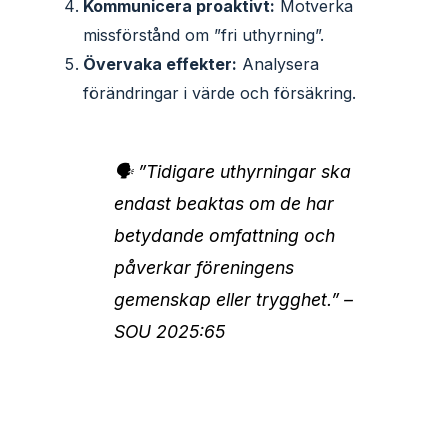
Kommunicera proaktivt:
Motverka
missförstånd om ”fri uthyrning”.
Övervaka effekter:
Analysera
förändringar i värde och försäkring.
🗣️ ”Tidigare uthyrningar ska
endast beaktas om de har
betydande omfattning och
påverkar föreningens
gemenskap eller trygghet.” –
SOU 2025:65