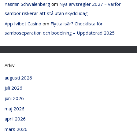
Yasmin Schwalenberg
om
Nya arvsregler 2027 – varför
sambor riskerar att stå utan skydd idag
App Ivibet Casino
om
Flytta isär? Checklista för
samboseparation och bodelning – Uppdaterad 2025
Arkiv
augusti 2026
juli 2026
juni 2026
maj 2026
april 2026
mars 2026