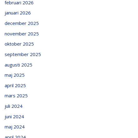
februari 2026
januari 2026
december 2025
november 2025
oktober 2025
september 2025
augusti 2025
maj 2025
april 2025
mars 2025
juli 2024
juni 2024
maj 2024
april 2024