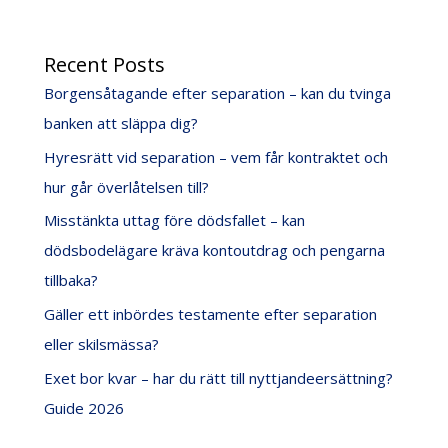
Recent Posts
Borgensåtagande efter separation – kan du tvinga
banken att släppa dig?
Hyresrätt vid separation – vem får kontraktet och
hur går överlåtelsen till?
Misstänkta uttag före dödsfallet – kan
dödsbodelägare kräva kontoutdrag och pengarna
tillbaka?
Gäller ett inbördes testamente efter separation
eller skilsmässa?
Exet bor kvar – har du rätt till nyttjandeersättning?
Guide 2026