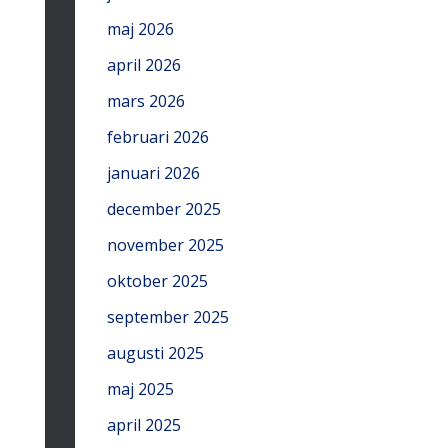
maj 2026
april 2026
mars 2026
februari 2026
januari 2026
december 2025
november 2025
oktober 2025
september 2025
augusti 2025
maj 2025
april 2025