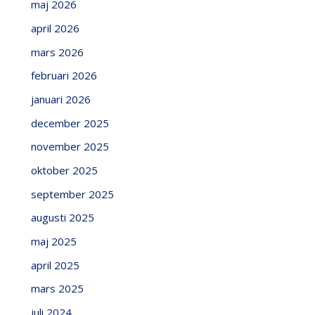
maj 2026
april 2026
mars 2026
februari 2026
januari 2026
december 2025
november 2025
oktober 2025
september 2025
augusti 2025
maj 2025
april 2025
mars 2025
juli 2024