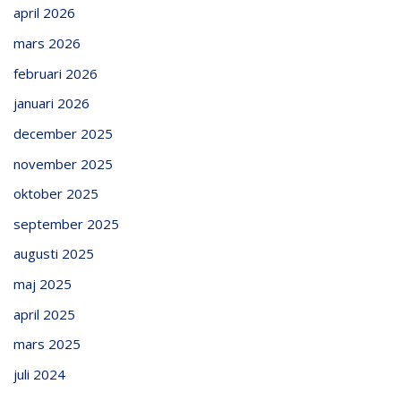
april 2026
mars 2026
februari 2026
januari 2026
december 2025
november 2025
oktober 2025
september 2025
augusti 2025
maj 2025
april 2025
mars 2025
juli 2024