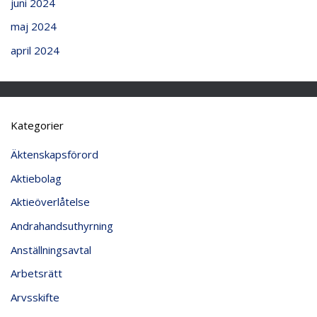
juni 2024
maj 2024
april 2024
Kategorier
Äktenskapsförord
Aktiebolag
Aktieöverlåtelse
Andrahandsuthyrning
Anställningsavtal
Arbetsrätt
Arvsskifte