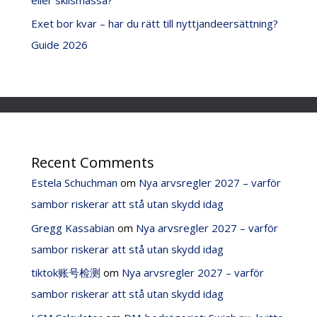
Exet bor kvar – har du rätt till nyttjandeersättning?
Guide 2026
Recent Comments
Estela Schuchman
om
Nya arvsregler 2027 – varför
sambor riskerar att stå utan skydd idag
Gregg Kassabian
om
Nya arvsregler 2027 – varför
sambor riskerar att stå utan skydd idag
tiktok账号检测
om
Nya arvsregler 2027 – varför
sambor riskerar att stå utan skydd idag