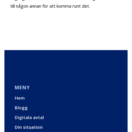
till någon annan för att komma runt det.
MENY
Hem
Blogg
Digitala avtal
Din situation