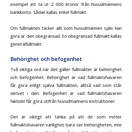
exempel att ta ut 2 000 kronor från huvudmannens
bankkonto. Sådan kallas enkel fullmakt.
Om fullmakten täcker allt som huvudmannen själv kan
göra är den obegränsad. En obegränsad fullmakt kallas
generalfullmakt.
Behörighet och befogenhet
Två viktiga ord när det gäller fullmakter är behörighet
och befogenhet. Behörighet är vad fullmaktshavaren
får göra enligt själva fullmakten, alltså vad som står
skrivet i den. Befogenhet är vad fullmaktshavaren
faktiskt får göra utifrån huvudmannens instruktioner.
Det är viktigt att tänka på att de som möter
fullmaktshavaren vanligtvis bara ser behörigheten, inte