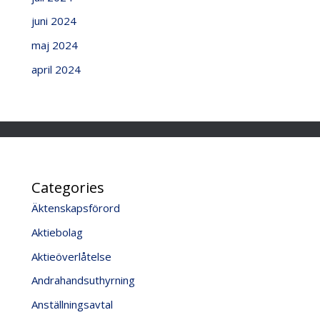
juni 2024
maj 2024
april 2024
Categories
Äktenskapsförord
Aktiebolag
Aktieöverlåtelse
Andrahandsuthyrning
Anställningsavtal