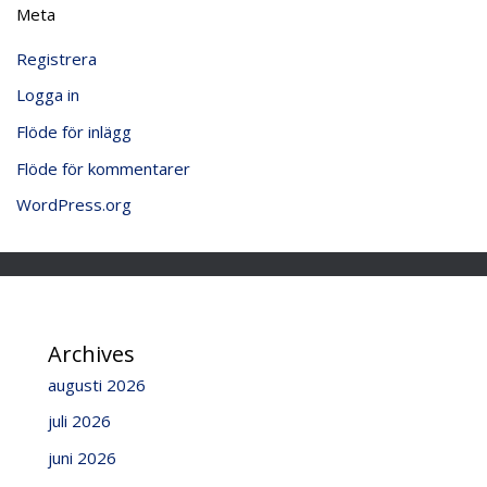
Meta
Registrera
Logga in
Flöde för inlägg
Flöde för kommentarer
WordPress.org
Archives
augusti 2026
juli 2026
juni 2026