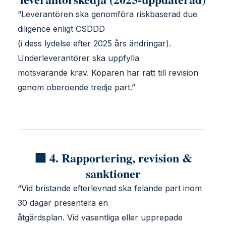
“Leverantören ska genomföra riskbaserad due
diligence enligt CSDDD
(i dess lydelse efter 2025 års ändringar).
Underleverantörer ska uppfylla
motsvarande krav. Köparen har rätt till revision
genom oberoende tredje part.”
🟩 4. Rapportering, revision &
sanktioner
“Vid bristande efterlevnad ska felande part inom
30 dagar presentera en
åtgärdsplan. Vid väsentliga eller upprepade