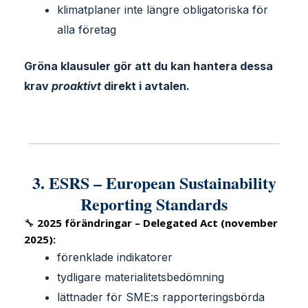
klimatplaner inte längre obligatoriska för
alla företag
Gröna klausuler gör att du kan hantera dessa
krav
proaktivt
direkt i avtalen.
3. ESRS – European Sustainability
Reporting Standards
🔧
2025 förändringar – Delegated Act (november
2025):
förenklade indikatorer
tydligare materialitetsbedömning
lättnader för SME:s rapporteringsbörda