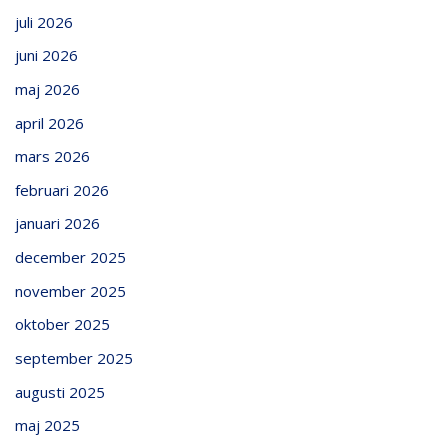
juli 2026
juni 2026
maj 2026
april 2026
mars 2026
februari 2026
januari 2026
december 2025
november 2025
oktober 2025
september 2025
augusti 2025
maj 2025