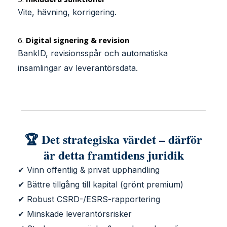
Vite, hävning, korrigering.
6.
Digital signering & revision
BankID, revisionsspår och automatiska
insamlingar av leverantörsdata.
🏆 Det strategiska värdet – därför
är detta framtidens juridik
✔ Vinn offentlig & privat upphandling
✔ Bättre tillgång till kapital (grönt premium)
✔ Robust CSRD-/ESRS-rapportering
✔ Minskade leverantörsrisker