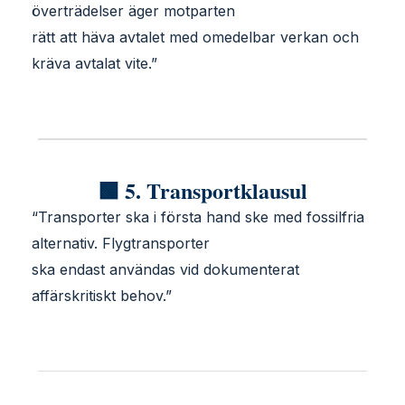
överträdelser äger motparten
rätt att häva avtalet med omedelbar verkan och
kräva avtalat vite.”
🟩 5. Transportklausul
“Transporter ska i första hand ske med fossilfria
alternativ. Flygtransporter
ska endast användas vid dokumenterat
affärskritiskt behov.”