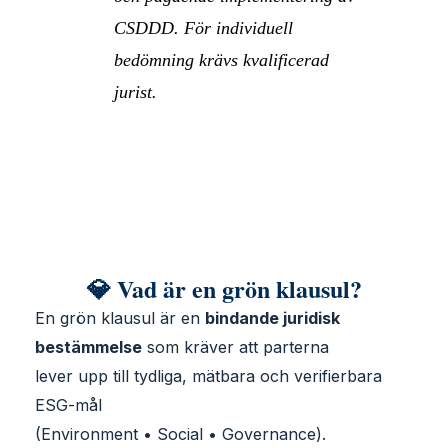
CSDDD. För individuell
bedömning krävs kvalificerad
jurist.
💎 Vad är en grön klausul?
En grön klausul är en
bindande juridisk
bestämmelse
som kräver att parterna
lever upp till tydliga, mätbara och verifierbara
ESG-mål
(Environment • Social • Governance).