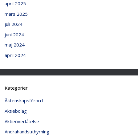
april 2025
mars 2025
juli 2024
juni 2024
maj 2024
april 2024
Kategorier
Äktenskapsförord
Aktiebolag
Aktieöverlåtelse
Andrahandsuthyrning