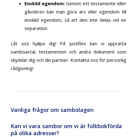
Enskild egendom
:
Genom ett testamente eller
gåvobrev kan man göra arv eller egendom till
enskild egendom, så att den inte delas vid en
separation.
Låt oss hjälpa dig!
På
Justiflex kan vi upprätta
samboavtal, testamenten och andra dokument som
skyddar dig och din partner. Kontakta oss för personlig
rådgivning!
Vanliga frågor om sambolagen
Kan vi vara sambor om vi är folkbokförda
på olika adresser?