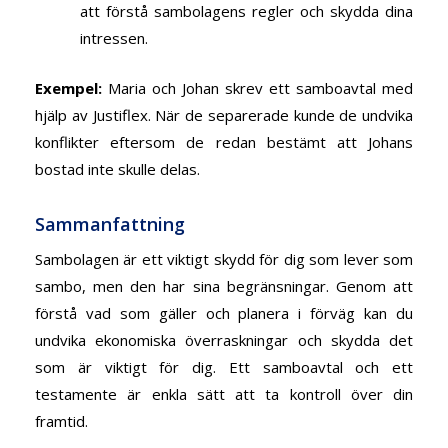
att förstå sambolagens regler och skydda dina
intressen.
Exempel
:
Maria och Johan skrev ett samboavtal med
hjälp av Justiflex
. När de separerade kunde de undvika
konflikter eftersom de redan bestämt att Johans
bostad inte skulle delas.
Sammanfattning
Sambolagen är ett viktigt skydd för dig som lever som
sambo, men den har sina begränsningar. Genom att
förstå vad som gäller och planera i förväg kan du
undvika ekonomiska överraskningar och skydda det
som är viktigt för dig. Ett samboavtal och ett
testamente är enkla sätt att ta kontroll över din
framtid.