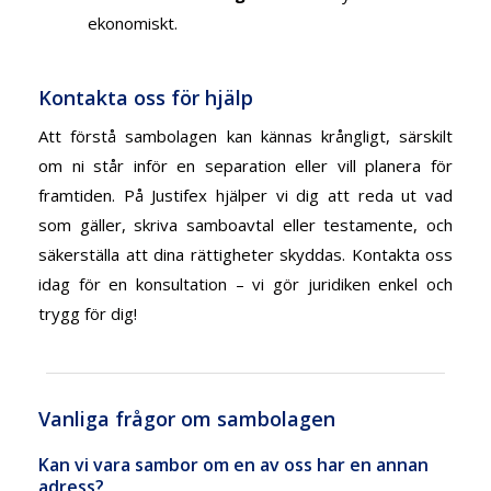
ekonomiskt.
Kontakta oss för hjälp
Att förstå sambolagen kan kännas krångligt, särskilt
om ni står inför en separation eller vill planera för
framtiden. På Justifex hjälper vi dig att reda ut vad
som gäller, skriva samboavtal eller testamente, och
säkerställa att dina rättigheter skyddas. Kontakta oss
idag för en konsultation – vi gör juridiken enkel och
trygg för dig!
Vanliga frågor om sambolagen
Kan vi vara sambor om en av oss har en annan
adress?