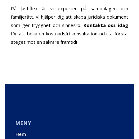
På Justiflex
är vi experter på sambolagen och
familjerätt. Vi hjälper dig att skapa juridiska dokument
som ger trygghet och sinnesro.
Kontakta oss idag
för att boka en kostnadsfri konsultation och ta första
steget mot en säkrare framtid!
MENY
Hem