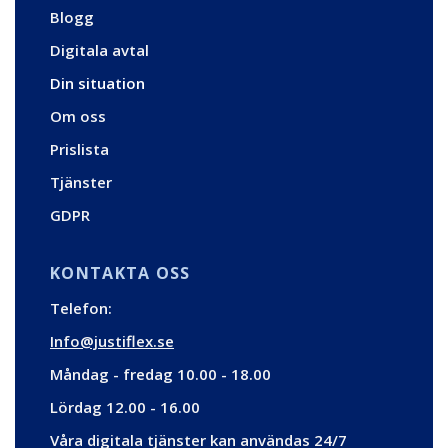
Blogg
Digitala avtal
Din situation
Om oss
Prislista
Tjänster
GDPR
KONTAKTA OSS
Telefon:
Info@justiflex.se
Måndag - fredag 10.00 - 18.00
Lördag 12.00 - 16.00
Våra digitala tjänster kan användas 24/7