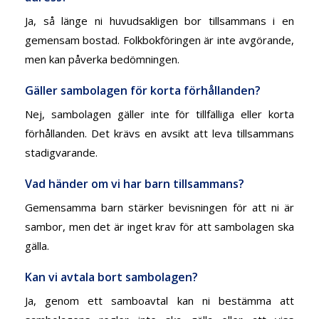
Ja, så länge ni huvudsakligen bor tillsammans i en
gemensam bostad. Folkbokföringen är inte avgörande,
men kan påverka bedömningen.
Gäller sambolagen för korta förhållanden?
Nej, sambolagen gäller inte för tillfälliga eller korta
förhållanden. Det krävs en avsikt att leva tillsammans
stadigvarande.
Vad händer om vi har barn tillsammans?
Gemensamma barn stärker bevisningen för att ni är
sambor, men det är inget krav för att sambolagen ska
gälla.
Kan vi avtala bort sambolagen?
Ja, genom ett samboavtal kan ni bestämma att