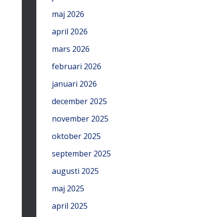
maj 2026
april 2026
mars 2026
februari 2026
januari 2026
december 2025
november 2025
oktober 2025
september 2025
augusti 2025
maj 2025
april 2025